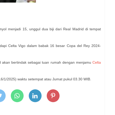
nyol menjadi 15, unggul dua biji dari Real Madrid di tempat
dapi Celta Vigo dalam babak 16 besar Copa del Rey 2024-
rid akan bertindak sebagai tuan rumah dengan menjamu
Celta
(16/1/2025) waktu setempat atau Jumat pukul 03.30 WIB.