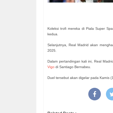
Koleksi trofi mereka di Piala Super Spa
kedua.
Selanjutnya, Real Madrid akan mengha
2025.
Dalam pertandingan kali ini, Real Mad
Vigo
di Santiago Bernabeu.
Duel tersebut akan digelar pada Kamis 