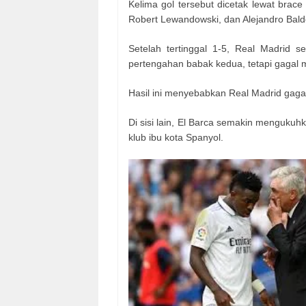
Kelima gol tersebut dicetak lewat brac
Robert Lewandowski, dan Alejandro Bald
Setelah tertinggal 1-5, Real Madrid 
pertengahan babak kedua, tetapi gagal 
Hasil ini menyebabkan Real Madrid gaga
Di sisi lain, El Barca semakin mengukuhk
klub ibu kota Spanyol.