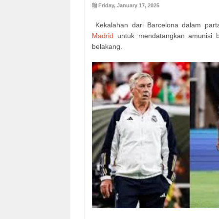
Friday, January 17, 2025
Kekalahan dari Barcelona dalam parta
Madrid
untuk mendatangkan amunisi bar
belakang.