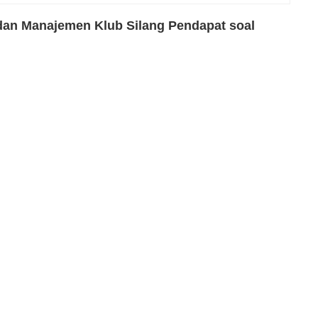
 dan Manajemen Klub Silang Pendapat soal