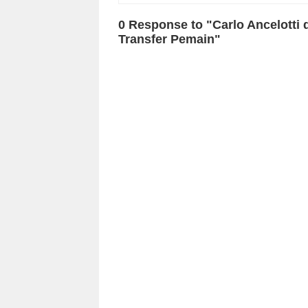
0 Response to "Carlo Ancelotti
Transfer Pemain"