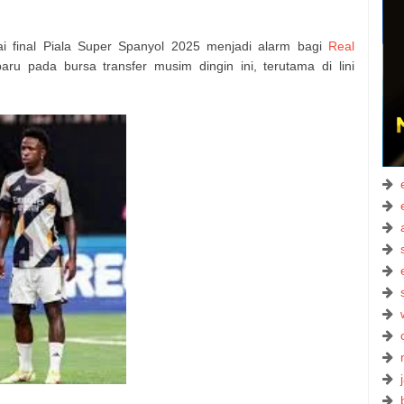
i final Piala Super Spanyol 2025 menjadi alarm bagi
Real
u pada bursa transfer musim dingin ini, terutama di lini