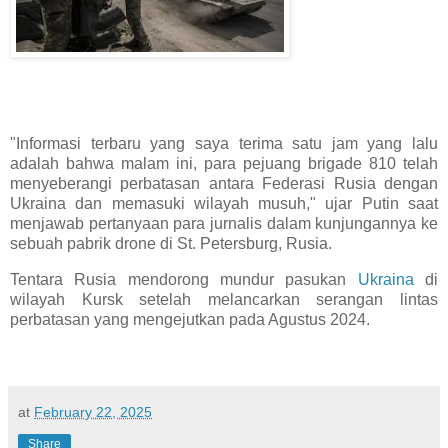
"Informasi terbaru yang saya terima satu jam yang lalu
adalah bahwa malam ini, para pejuang brigade 810 telah
menyeberangi perbatasan antara Federasi Rusia dengan
Ukraina dan memasuki wilayah musuh," ujar Putin saat
menjawab pertanyaan para jurnalis dalam kunjungannya ke
sebuah pabrik drone di St. Petersburg, Rusia.
Tentara Rusia mendorong mundur pasukan
Ukraina
di
wilayah Kursk setelah melancarkan serangan lintas
perbatasan yang mengejutkan pada Agustus 2024.
at
February 22, 2025
Share