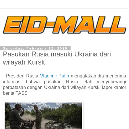
Saturday, February 22, 2025
Pasukan Rusia masuki Ukraina dari
wilayah Kursk
Presiden Rusia
Vladimir Putin
mengatakan dia menerima
informasi bahwa pasukan Rusia telah menyeberangi
perbatasan dengan Ukraina dari wilayah Kursk, lapor kantor
berita TASS