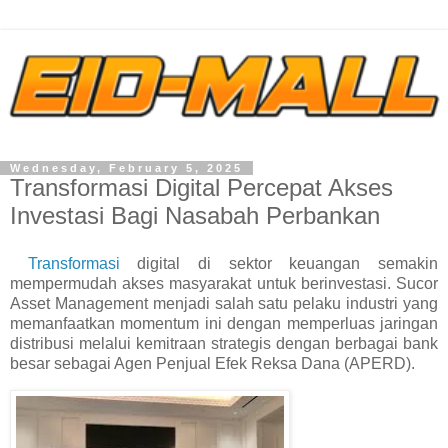
Wednesday, February 5, 2025
Transformasi Digital Percepat Akses
Investasi Bagi Nasabah Perbankan
Transformasi
digital di sektor keuangan semakin
mempermudah akses masyarakat untuk berinvestasi. Sucor
Asset Management menjadi salah satu pelaku industri yang
memanfaatkan momentum ini dengan memperluas jaringan
distribusi melalui kemitraan strategis dengan berbagai bank
besar sebagai Agen Penjual Efek Reksa Dana (APERD).