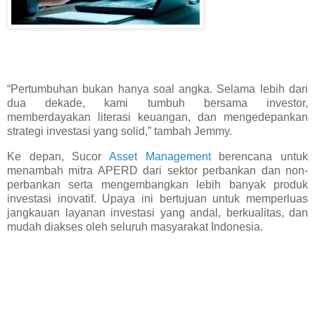
“Pertumbuhan bukan hanya soal angka. Selama lebih dari
dua dekade, kami tumbuh bersama investor,
memberdayakan literasi keuangan, dan mengedepankan
strategi investasi yang solid,” tambah Jemmy.
Ke depan, Sucor
Asset Management
berencana untuk
menambah mitra APERD dari sektor perbankan dan non-
perbankan serta mengembangkan lebih banyak produk
investasi inovatif. Upaya ini bertujuan untuk memperluas
jangkauan layanan investasi yang andal, berkualitas, dan
mudah diakses oleh seluruh masyarakat Indonesia.