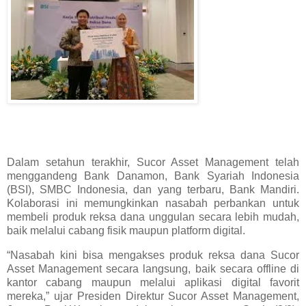
Dalam setahun terakhir, Sucor Asset Management telah
menggandeng Bank Danamon, Bank Syariah Indonesia
(BSI), SMBC Indonesia, dan yang terbaru, Bank Mandiri.
Kolaborasi ini memungkinkan nasabah perbankan untuk
membeli produk reksa dana unggulan secara lebih mudah,
baik melalui cabang fisik maupun platform digital.
“Nasabah kini bisa mengakses produk reksa dana Sucor
Asset Management secara langsung, baik secara offline di
kantor cabang maupun melalui aplikasi digital favorit
mereka,” ujar Presiden Direktur Sucor Asset Management,