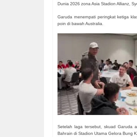
Dunia 2026 zona Asia Stadion Allianz, S
Garuda menempati peringkat ketiga kl
poin di bawah Australia.
Setelah laga tersebut, skuad Garuda 
Bahrain di Stadion Utama Gelora Bung K