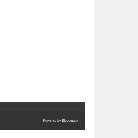
Powered by
Blogger.com