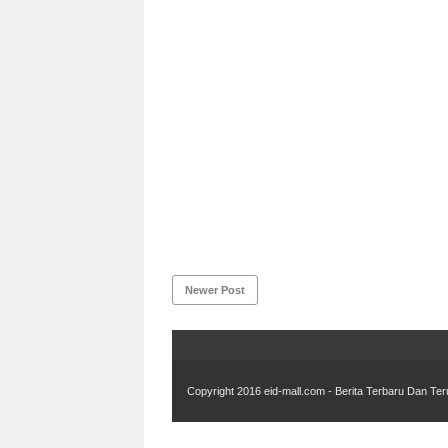
Newer Post
Copyright 2016
eid-mall.com - Berita Terbaru Dan Ter