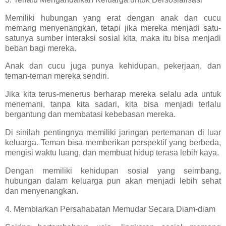
Memiliki hubungan yang erat dengan anak dan cucu
memang menyenangkan, tetapi jika mereka menjadi satu-
satunya sumber interaksi sosial kita, maka itu bisa menjadi
beban bagi mereka.
Anak dan cucu juga punya kehidupan, pekerjaan, dan
teman-teman mereka sendiri.
Jika kita terus-menerus berharap mereka selalu ada untuk
menemani, tanpa kita sadari, kita bisa menjadi terlalu
bergantung dan membatasi kebebasan mereka.
Di sinilah pentingnya memiliki jaringan pertemanan di luar
keluarga. Teman bisa memberikan perspektif yang berbeda,
mengisi waktu luang, dan membuat hidup terasa lebih kaya.
Dengan memiliki kehidupan sosial yang seimbang,
hubungan dalam keluarga pun akan menjadi lebih sehat
dan menyenangkan.
4. Membiarkan Persahabatan Memudar Secara Diam-diam