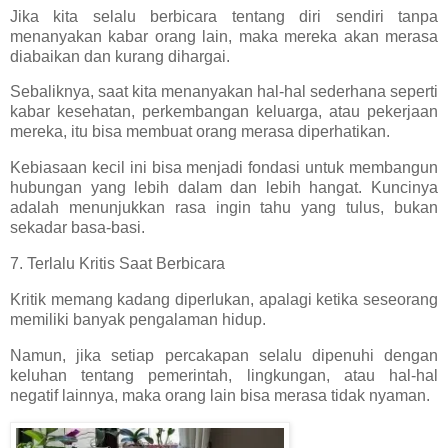
Jika kita selalu berbicara tentang diri sendiri tanpa
menanyakan kabar orang lain, maka mereka akan merasa
diabaikan dan kurang dihargai.
Sebaliknya, saat kita menanyakan hal-hal sederhana seperti
kabar kesehatan, perkembangan keluarga, atau pekerjaan
mereka, itu bisa membuat orang merasa diperhatikan.
Kebiasaan kecil ini bisa menjadi fondasi untuk membangun
hubungan yang lebih dalam dan lebih hangat. Kuncinya
adalah menunjukkan rasa ingin tahu yang tulus, bukan
sekadar basa-basi.
7. Terlalu Kritis Saat Berbicara
Kritik memang kadang diperlukan, apalagi ketika seseorang
memiliki banyak pengalaman hidup.
Namun, jika setiap percakapan selalu dipenuhi dengan
keluhan tentang pemerintah, lingkungan, atau hal-hal
negatif lainnya, maka orang lain bisa merasa tidak nyaman.