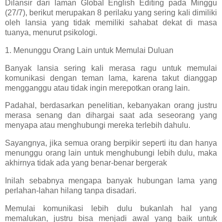
Dilansir dari laman Global English Editing pada Minggu
(27/7), berikut merupakan 8 perilaku yang sering kali dimiliki
oleh lansia yang tidak memiliki sahabat dekat di masa
tuanya, menurut psikologi.
1. Menunggu Orang Lain untuk Memulai Duluan
Banyak lansia sering kali merasa ragu untuk memulai
komunikasi dengan teman lama, karena takut dianggap
mengganggu atau tidak ingin merepotkan orang lain.
Padahal, berdasarkan penelitian, kebanyakan orang justru
merasa senang dan dihargai saat ada seseorang yang
menyapa atau menghubungi mereka terlebih dahulu.
Sayangnya, jika semua orang berpikir seperti itu dan hanya
menunggu orang lain untuk menghubungi lebih dulu, maka
akhirnya tidak ada yang benar-benar bergerak
Inilah sebabnya mengapa banyak hubungan lama yang
perlahan-lahan hilang tanpa disadari.
Memulai komunikasi lebih dulu bukanlah hal yang
memalukan, justru bisa menjadi awal yang baik untuk