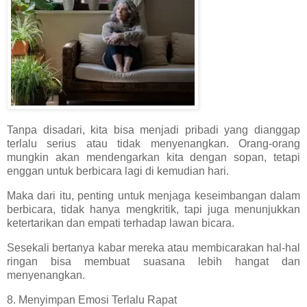
Tanpa disadari, kita bisa menjadi pribadi yang dianggap
terlalu serius atau tidak menyenangkan. Orang-orang
mungkin akan mendengarkan kita dengan sopan, tetapi
enggan untuk berbicara lagi di kemudian hari.
Maka dari itu, penting untuk menjaga keseimbangan dalam
berbicara, tidak hanya mengkritik, tapi juga menunjukkan
ketertarikan dan empati terhadap lawan bicara.
Sesekali bertanya kabar mereka atau membicarakan hal-hal
ringan bisa membuat suasana lebih hangat dan
menyenangkan.
8. Menyimpan Emosi Terlalu Rapat