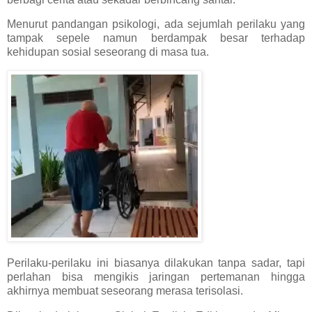
Menurut pandangan psikologi, ada sejumlah perilaku yang
tampak sepele namun berdampak besar terhadap
kehidupan sosial seseorang di masa tua.
Perilaku-perilaku ini biasanya dilakukan tanpa sadar, tapi
perlahan bisa mengikis jaringan pertemanan hingga
akhirnya membuat seseorang merasa terisolasi.