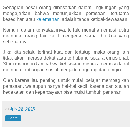
Sebagian besar orang dibesarkan dalam lingkungan yang
mengajarkan bahwa menunjukkan perasaan, terutama
kesedihan atau
kelemahan
, adalah tanda ketidakdewasaan.
Namun, dalam kenyataannya, terlalu menahan emosi justru
membuat orang lain sulit mengenal siapa diri kita yang
sebenarnya.
Jika kita selalu terlihat kuat dan tertutup, maka orang lain
tidak akan merasa dekat atau terhubung secara emosional.
Studi menunjukkan bahwa kebiasaan menekan emosi dapat
membuat hubungan sosial menjadi renggang dan dingin.
Oleh karena itu, penting untuk mulai belajar membagikan
perasaan, walaupun hanya hal-hal kecil, karena dari situlah
kedekatan dan kepercayaan bisa mulai tumbuh perlahan.
at
July 28, 2025
Share