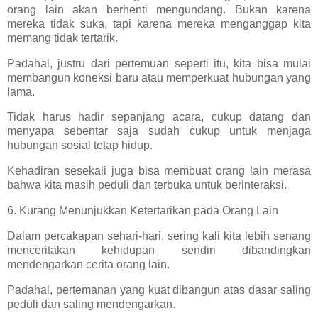
orang lain akan berhenti mengundang. Bukan karena
mereka tidak suka, tapi karena mereka menganggap kita
memang tidak tertarik.
Padahal, justru dari pertemuan seperti itu, kita bisa mulai
membangun koneksi baru atau memperkuat hubungan yang
lama.
Tidak harus hadir sepanjang acara, cukup datang dan
menyapa sebentar saja sudah cukup untuk menjaga
hubungan sosial tetap hidup.
Kehadiran sesekali juga bisa membuat orang lain merasa
bahwa kita masih peduli dan terbuka untuk berinteraksi.
6. Kurang Menunjukkan Ketertarikan pada Orang Lain
Dalam percakapan sehari-hari, sering kali kita lebih senang
menceritakan kehidupan sendiri dibandingkan
mendengarkan cerita orang lain.
Padahal, pertemanan yang kuat dibangun atas dasar saling
peduli dan saling mendengarkan.