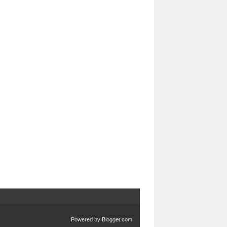
Powered by
Blogger.com