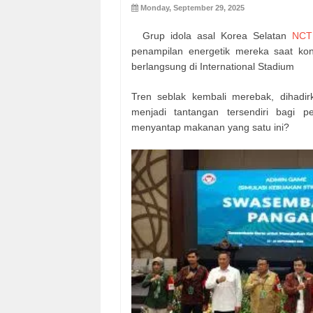
Monday, September 29, 2025
Grup idola asal Korea Selatan
NCT
penampilan energetik mereka saat
berlangsung di International Stadium
Tren seblak kembali merebak, dihadi
menjadi tantangan tersendiri bagi 
menyantap makanan yang satu ini?