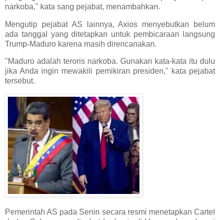
narkoba," kata sang pejabat, menambahkan.
Mengutip pejabat AS lainnya, Axios menyebutkan belum
ada tanggal yang ditetapkan untuk pembicaraan langsung
Trump-Maduro karena masih direncanakan.
"Maduro adalah teroris narkoba. Gunakan kata-kata itu dulu
jika Anda ingin mewakili pemikiran presiden," kata pejabat
tersebut.
Pemerintah AS pada Senin secara resmi menetapkan Cartel