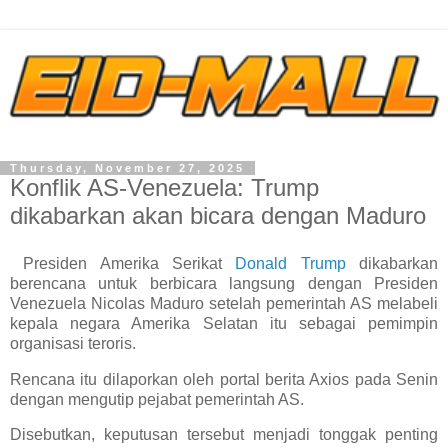
Thursday, November 27, 2025
Konflik AS-Venezuela: Trump
dikabarkan akan bicara dengan Maduro
Presiden Amerika Serikat
Donald Trump
dikabarkan
berencana untuk berbicara langsung dengan Presiden
Venezuela Nicolas Maduro setelah pemerintah AS melabeli
kepala negara Amerika Selatan itu sebagai pemimpin
organisasi teroris.
Rencana itu dilaporkan oleh portal berita Axios pada Senin
dengan mengutip pejabat pemerintah AS.
Disebutkan, keputusan tersebut menjadi tonggak penting