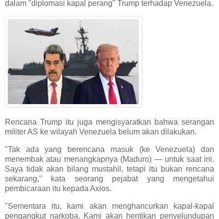
dalam "diplomasi kapal perang" Trump terhadap Venezuela.
Rencana Trump itu juga mengisyaratkan bahwa serangan
militer AS ke wilayah Venezuela belum akan dilakukan.
"Tak ada yang berencana masuk (ke Venezuela) dan
menembak atau menangkapnya (Maduro) — untuk saat ini.
Saya tidak akan bilang mustahil, tetapi itu bukan rencana
sekarang," kata seorang pejabat yang mengetahui
pembicaraan itu kepada Axios.
"Sementara itu, kami akan menghancurkan kapal-kapal
pengangkut narkoba. Kami akan hentikan penyelundupan