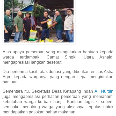
Atas upaya perseroan yang mengulurkan bantuan kepada
warga terdampak, Camat Singkil Utara Asnaldi
mengapresiasi langkah tersebut.
Dia berterima kasih atas donasi yang diberikan entitas Astra
Agro kepada warganya yang dengan cepat mengirimkan
bantuan.
Sementara itu, Sekretaris Desa Ketapang Indah
Ali Nurdin
juga mengapresiasi perhatian perseroan yang memahami
kebutuhan warga korban banjir. Bantuan logistik, seperti
sembako menolong warga yang aksesnya terputus untuk
mendapatkan pasokan bahan makanan.