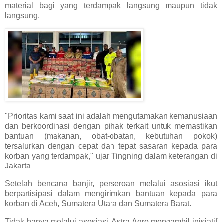
material bagi yang terdampak langsung maupun tidak
langsung.
"Prioritas kami saat ini adalah mengutamakan kemanusiaan
dan berkoordinasi dengan pihak terkait untuk memastikan
bantuan (makanan, obat-obatan, kebutuhan pokok)
tersalurkan dengan cepat dan tepat sasaran kepada para
korban yang terdampak," ujar Tingning dalam keterangan di
Jakarta
Setelah bencana banjir, perseroan melalui asosiasi ikut
berpartisipasi dalam mengirimkan bantuan kepada para
korban di Aceh, Sumatera Utara dan Sumatera Barat.
Tidak hanya melalui asosiasi, Astra Agro mengambil inisiatif