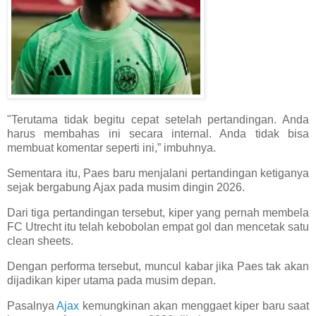
"Terutama tidak begitu cepat setelah pertandingan. Anda
harus membahas ini secara internal. Anda tidak bisa
membuat komentar seperti ini,” imbuhnya.
Sementara itu, Paes baru menjalani pertandingan ketiganya
sejak bergabung Ajax pada musim dingin 2026.
Dari tiga pertandingan tersebut, kiper yang pernah membela
FC Utrecht itu telah kebobolan empat gol dan mencetak satu
clean sheets.
Dengan performa tersebut, muncul kabar jika Paes tak akan
dijadikan kiper utama pada musim depan.
Pasalnya
Ajax
kemungkinan akan menggaet kiper baru saat