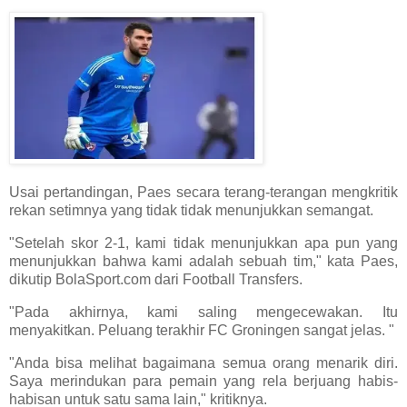
Usai pertandingan, Paes secara terang-terangan mengkritik
rekan setimnya yang tidak tidak menunjukkan semangat.
"Setelah skor 2-1, kami tidak menunjukkan apa pun yang
menunjukkan bahwa kami adalah sebuah tim," kata Paes,
dikutip BolaSport.com dari Football Transfers.
"Pada akhirnya, kami saling mengecewakan. Itu
menyakitkan. Peluang terakhir FC Groningen sangat jelas. "
"Anda bisa melihat bagaimana semua orang menarik diri.
Saya merindukan para pemain yang rela berjuang habis-
habisan untuk satu sama lain," kritiknya.