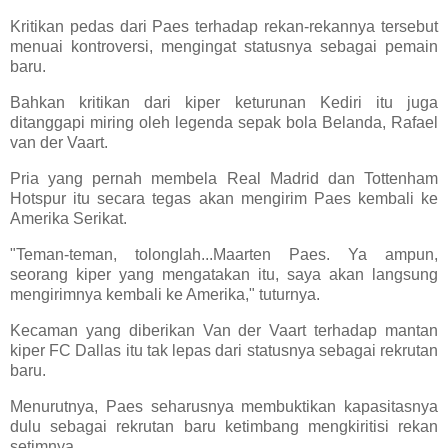
Kritikan pedas dari Paes terhadap rekan-rekannya tersebut
menuai kontroversi, mengingat statusnya sebagai pemain
baru.
Bahkan kritikan dari kiper keturunan Kediri itu juga
ditanggapi miring oleh legenda sepak bola Belanda, Rafael
van der Vaart.
Pria yang pernah membela Real Madrid dan Tottenham
Hotspur itu secara tegas akan mengirim Paes kembali ke
Amerika Serikat.
"Teman-teman, tolonglah...Maarten Paes. Ya ampun,
seorang kiper yang mengatakan itu, saya akan langsung
mengirimnya kembali ke Amerika," tuturnya.
Kecaman yang diberikan Van der Vaart terhadap mantan
kiper FC Dallas itu tak lepas dari statusnya sebagai rekrutan
baru.
Menurutnya, Paes seharusnya membuktikan kapasitasnya
dulu sebagai rekrutan baru ketimbang mengkiritisi rekan
setimnya.