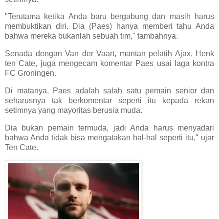
"Terutama ketika Anda baru bergabung dan masih harus
membuktikan diri. Dia (Paes) hanya memberi tahu Anda
bahwa mereka bukanlah sebuah tim," tambahnya.
Senada dengan Van der Vaart, mantan pelatih Ajax, Henk
ten Cate, juga mengecam komentar Paes usai laga kontra
FC Groningen.
Di matanya, Paes adalah salah satu pemain senior dan
seharusnya tak berkomentar seperti itu kepada rekan
setimnya yang mayoritas berusia muda.
Dia bukan pemain termuda, jadi Anda harus menyadari
bahwa Anda tidak bisa mengatakan hal-hal seperti itu," ujar
Ten Cate.