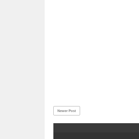
Newer Post