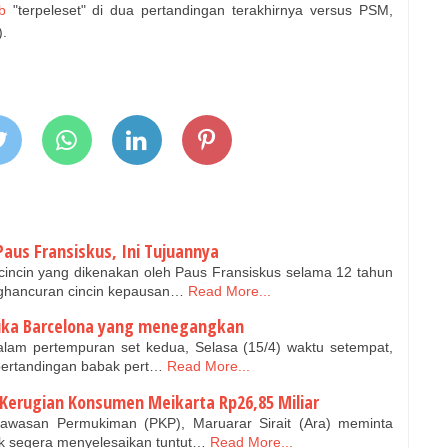
b
"terpeleset" di dua pertandingan terakhirnya versus PSM,
).
Paus Fransiskus, Ini Tujuannya
ncin yang dikenakan oleh Paus Fransiskus selama 12 tahun
hancuran cincin kepausan…
Read More...
buka Barcelona yang menegangkan
dalam pertempuran set kedua, Selasa (15/4) waktu setempat,
ertandingan babak pert…
Read More...
 Kerugian Konsumen Meikarta Rp26,85 Miliar
asan Permukiman (PKP), Maruarar Sirait (Ara) meminta
 segera menyelesaikan tuntut…
Read More...