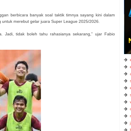
gan berbicara banyak soal taktik timnya sayang kini dalam
 untuk merebut gelar juara Super League 2025/2026.
 Jadi, tidak boleh tahu rahasianya sekarang,” ujar Fabio