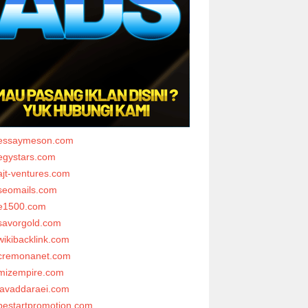
essaymeson.com
egystars.com
ajt-ventures.com
seomails.com
e1500.com
savorgold.com
wikibacklink.com
cremonanet.com
mizempire.com
javaddaraei.com
bestartpromotion.com