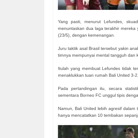
Yang pasti, menurut Lefundes, skua
menuntaskan dua laga terakhir mereka ya
(23/5), dengan kemenangan.
Juru taktik asal Brasil tersebut yakin 
timnya mempunyai mental tangguh dan
Itulah yang membuat Lefundes tidak te
menaklukkan tuan rumah Bali United 3-2,
Pada pertandingan itu, secara statis
sementara Borneo FC unggul tipis denga
Namun, Bali United lebih agresif dalam
hanya mencatatkan 10 tembakan sepanj