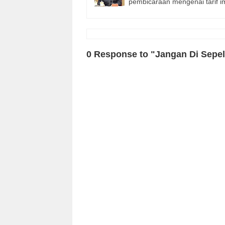
pembicaraan mengenai tarif 
0 Response to "Jangan Di Sepel