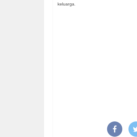
keluarga.