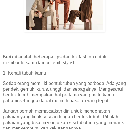
Berikut adalah beberapa tips dan trik fashion untuk
membantu kamu tampil lebih stylish.
1. Kenali tubuh kamu
Setiap orang memiliki bentuk tubuh yang berbeda. Ada yang
pendek, gemuk, kurus, tinggi, dan sebagainya. Mengetahui
bentuk tubuh merupakan hal pertama yang perlu kamu
pahami sehingga dapat memilih pakaian yang tepat.
Jangan pernah memaksakan diri untuk mengenakan
pakaian yang tidak sesuai dengan bentuk tubuh. Pilihlah
pakaian yang bisa menonjolkan sisi tubuhmu yang menarik
dan menyembunyikan kekurangannya.