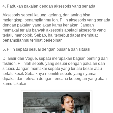
4. Padukan pakaian dengan aksesoris yang senada
Aksesoris seperti kalung, gelang, dan anting bisa
melengkapi penampilanmu loh. Pilih aksesoris yang senada
dengan pakaian yang akan kamu kenakan. Jangan
memakai terlalu banyak aksesoris apalagi aksesoris yang
terlalu mencolok. Sebab, hal tersebut dapat membuat
penampilanmu terlihat berlebihan.
5. Pilih sepatu sesuai dengan busana dan situasi
Dilansir dari Vogue, sepatu merupakan bagian penting dari
fashion. Pilihlah sepatu yang sesuai dengan pakaian dan
situasi. Jangan memakai sepatu yang terlalu besar atau
terlalu kecil. Sebaiknya memilih sepatu yang nyaman
dipakai dan relevan dengan rencana kepergian yang akan
kamu lakukan.