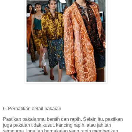
6. Perhatikan detail pakaian
Pastikan pakaianmu bersih dan rapih. Selain itu, pastikan
juga pakaian tidak kusut, kancing rapih, atau jahitan
sempurna. Ingatlah berpakaian yang rapih memberikan