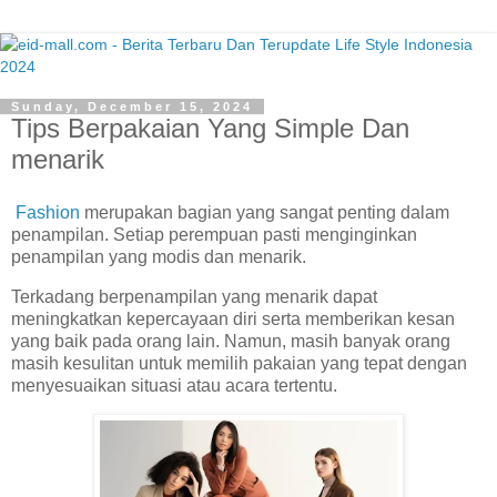
Sunday, December 15, 2024
Tips Berpakaian Yang Simple Dan
menarik
Fashion
merupakan bagian yang sangat penting dalam
penampilan. Setiap perempuan pasti menginginkan
penampilan yang modis dan menarik.
Terkadang berpenampilan yang menarik dapat
meningkatkan kepercayaan diri serta memberikan kesan
yang baik pada orang lain. Namun, masih banyak orang
masih kesulitan untuk memilih pakaian yang tepat dengan
menyesuaikan situasi atau acara tertentu.