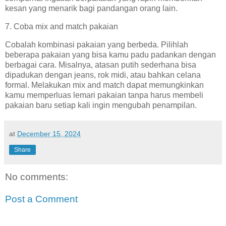
kesan yang menarik bagi pandangan orang lain.
7. Coba mix and match pakaian
Cobalah kombinasi pakaian yang berbeda. Pilihlah
beberapa pakaian yang bisa kamu padu padankan dengan
berbagai cara. Misalnya, atasan putih sederhana bisa
dipadukan dengan jeans, rok midi, atau bahkan celana
formal. Melakukan mix and match dapat memungkinkan
kamu memperluas lemari pakaian tanpa harus membeli
pakaian baru setiap kali ingin mengubah penampilan.
at
December 15, 2024
Share
No comments:
Post a Comment