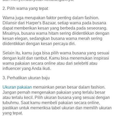
2. Pilih warna yang tepat
Warna juga merupakan faktor penting dalam fashion.
Dilansir dari Harper's Bazaar, setiap warna pada busana
dapat memberikan kesan yang berbeda pada seseorang.
Misalnya, busana warna hitam sering diidentikkan dengan
kesan elegan, sedangkan busana warna merah sering
diidentikkan dengan kesan percaya diri.
Selain itu, kamu juga bisa pilih warna busana yang sesuai
dengan kulit dan rambut. Kamu bisa menemukan inspirasi
warna pakaian secara online atau dari selebriti atau
influencer yang Anda ikuti.
3. Perhatikan ukuran baju
Ukuran pakaian
memainkan peran besar dalam fashion.
Jangan pernah mengenakan pakaian yang terlalu besar
atau terlalu kecil. Pilih ukuran busana yang sesuai dengan
tubuhmu. Saat kamu membeli pakaian secara online,
pastikan untuk memeriksa tabel ukuran dan memilih ukuran
yang tepat.