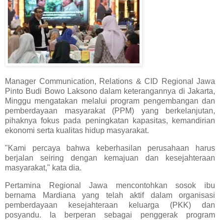
Manager Communication, Relations & CID Regional Jawa
Pinto Budi Bowo Laksono dalam keterangannya di Jakarta,
Minggu mengatakan melalui program pengembangan dan
pemberdayaan masyarakat (PPM) yang berkelanjutan,
pihaknya fokus pada peningkatan kapasitas, kemandirian
ekonomi serta kualitas hidup masyarakat.
"Kami percaya bahwa keberhasilan perusahaan harus
berjalan seiring dengan kemajuan dan kesejahteraan
masyarakat," kata dia.
Pertamina Regional Jawa mencontohkan sosok ibu
bernama Mardiana yang telah aktif dalam organisasi
pemberdayaan kesejahteraan keluarga (PKK) dan
posyandu. Ia berperan sebagai penggerak program