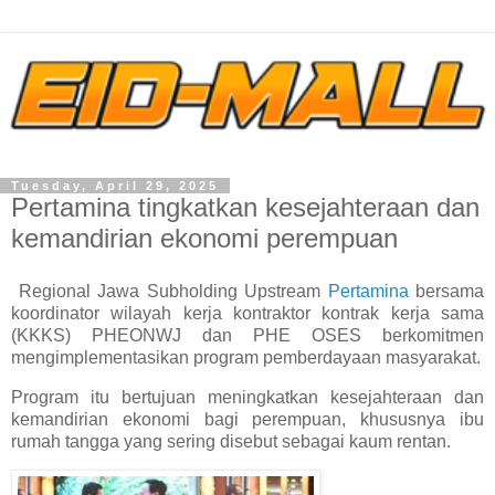
Tuesday, April 29, 2025
Pertamina tingkatkan kesejahteraan dan
kemandirian ekonomi perempuan
Regional Jawa Subholding Upstream
Pertamina
bersama
koordinator wilayah kerja kontraktor kontrak kerja sama
(KKKS) PHEONWJ dan PHE OSES berkomitmen
mengimplementasikan program pemberdayaan masyarakat.
Program itu bertujuan meningkatkan kesejahteraan dan
kemandirian ekonomi bagi perempuan, khususnya ibu
rumah tangga yang sering disebut sebagai kaum rentan.