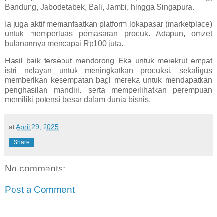
Bandung, Jabodetabek, Bali, Jambi, hingga Singapura.
Ia juga aktif memanfaatkan platform lokapasar (marketplace)
untuk memperluas pemasaran produk. Adapun, omzet
bulanannya mencapai Rp100 juta.
Hasil baik tersebut mendorong Eka untuk merekrut empat
istri nelayan untuk meningkatkan produksi, sekaligus
memberikan kesempatan bagi mereka untuk mendapatkan
penghasilan mandiri, serta memperlihatkan perempuan
memiliki potensi besar dalam dunia bisnis.
at
April 29, 2025
Share
No comments:
Post a Comment