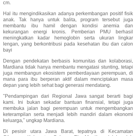
cm.
Hal itu mengindikasikan adanya perkembangan positif fisik
anak. Tak hanya untuk balita, program tersebut juga
membantu ibu hamil dengan kondisi anemia dan
kekurangan energi kronis. Pemberian PMU berhasil
meningkatkan kadar hemoglobin serta ukuran lingkar
lengan, yang berkontribusi pada kesehatan ibu dan calon
bayi
Dengan pendekatan berbasis komunitas dan kolaborasi,
Mardiana tidak hanya membantu mengatasi stunting, tetapi
juga membangun ekosistem pemberdayaan perempuan, di
mana para ibu berperan aktif dalam menciptakan masa
depan yang lebih sehat bagi generasi mendatang.
"Pendampingan dari Regional Jawa sangat berarti bagi
kami. Ini bukan sekadar bantuan finansial, tetapi juga
membuka jalan bagi perempuan untuk mengembangkan
keterampilan serta menjadi lebih mandiri dalam ekonomi
keluarga," ungkap Mardiana.
Di pesisir utara Jawa Barat, tepatnya di Kecamatan