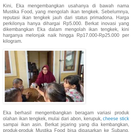
Kini, Eka mengembangkan usahanya di bawah nama
Mustika Food, yang mengolah ikan tengkek. Sebelumnya,
reputasi ikan tengkek jauh dari status primadona. Harga
perkilonya hanya dihargai Rp5.000. Berkat inovasi yang
dikembangkan Eka dalam mengolah ikan tengkek, kini
harganya melonjak naik hingga Rp17.000-Rp25.000 per
kilogram.
Eka berhasil mengembangkan beragam variasi produk
olahan ikan tengkek, mulai dari abon, kerupuk,
cheese stick
sampai ikan asin. Berkat jejaring yang dia kembangkan,
produk-produk Mustika Food bisa dipasarkan ke Subang,