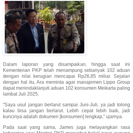
Dalam laporan yang disampaikan, hingga saat ini
Kementerian PKP telah menampung sebanyak 102 aduan
dengan nilai kerugian mencapai Rp26,85 miliar. Sejalan
dengan hal itu, Ara meminta agar manajemen Lippo Group
dapat menindaklanjuti aduan 102 konsumen Meikarta paling
lambat Juli 2025.
“Saya usul jangan berlarut sampai Juni-Juli, ya jadi tolong
kalau bisa jangan berlarut. Lebih cepat lebih baik, jadi
kuncinya adalah dokumen [konsumen] lengkap,” ujarnya.
Pada saat yang sama, James juga melayangkan rasa