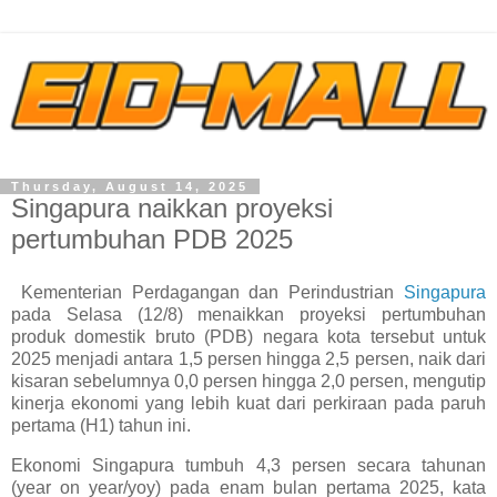
Thursday, August 14, 2025
Singapura naikkan proyeksi
pertumbuhan PDB 2025
Kementerian Perdagangan dan Perindustrian
Singapura
pada Selasa (12/8) menaikkan proyeksi pertumbuhan
produk domestik bruto (PDB) negara kota tersebut untuk
2025 menjadi antara 1,5 persen hingga 2,5 persen, naik dari
kisaran sebelumnya 0,0 persen hingga 2,0 persen, mengutip
kinerja ekonomi yang lebih kuat dari perkiraan pada paruh
pertama (H1) tahun ini.
Ekonomi Singapura tumbuh 4,3 persen secara tahunan
(year on year/yoy) pada enam bulan pertama 2025, kata