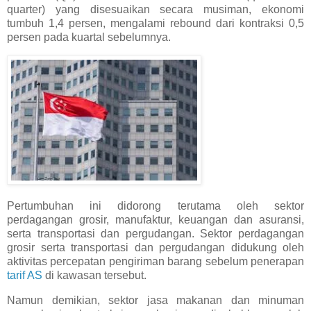
quarter) yang disesuaikan secara musiman, ekonomi
tumbuh 1,4 persen, mengalami rebound dari kontraksi 0,5
persen pada kuartal sebelumnya.
Pertumbuhan ini didorong terutama oleh sektor
perdagangan grosir, manufaktur, keuangan dan asuransi,
serta transportasi dan pergudangan. Sektor perdagangan
grosir serta transportasi dan pergudangan didukung oleh
aktivitas percepatan pengiriman barang sebelum penerapan
tarif AS
di kawasan tersebut.
Namun demikian, sektor jasa makanan dan minuman