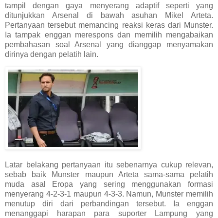
tampil dengan gaya menyerang adaptif seperti yang
ditunjukkan Arsenal di bawah asuhan Mikel Arteta.
Pertanyaan tersebut memancing reaksi keras dari Munster.
Ia tampak enggan merespons dan memilih mengabaikan
pembahasan soal Arsenal yang dianggap menyamakan
dirinya dengan pelatih lain.
Latar belakang pertanyaan itu sebenarnya cukup relevan,
sebab baik Munster maupun Arteta sama-sama pelatih
muda asal Eropa yang sering menggunakan formasi
menyerang 4-2-3-1 maupun 4-3-3. Namun, Munster memilih
menutup diri dari perbandingan tersebut. Ia enggan
menanggapi harapan para suporter Lampung yang