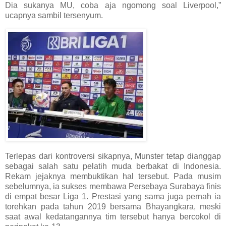
Dia sukanya MU, coba aja ngomong soal Liverpool,”
ucapnya sambil tersenyum.
Terlepas dari kontroversi sikapnya, Munster tetap dianggap
sebagai salah satu pelatih muda berbakat di Indonesia.
Rekam jejaknya membuktikan hal tersebut. Pada musim
sebelumnya, ia sukses membawa Persebaya Surabaya finis
di empat besar Liga 1. Prestasi yang sama juga pernah ia
torehkan pada tahun 2019 bersama Bhayangkara, meski
saat awal kedatangannya tim tersebut hanya bercokol di