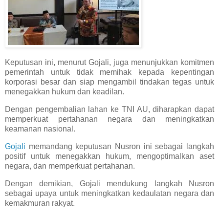
Keputusan ini, menurut Gojali, juga menunjukkan komitmen
pemerintah untuk tidak memihak kepada kepentingan
korporasi besar dan siap mengambil tindakan tegas untuk
menegakkan hukum dan keadilan.
Dengan pengembalian lahan ke TNI AU, diharapkan dapat
memperkuat pertahanan negara dan meningkatkan
keamanan nasional.
Gojali
memandang keputusan Nusron ini sebagai langkah
positif untuk menegakkan hukum, mengoptimalkan aset
negara, dan memperkuat pertahanan.
Dengan demikian, Gojali mendukung langkah Nusron
sebagai upaya untuk meningkatkan kedaulatan negara dan
kemakmuran rakyat.