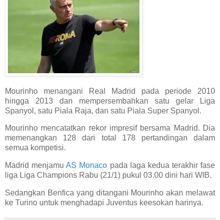
Mourinho menangani Real Madrid pada periode 2010
hingga 2013 dan mempersembahkan satu gelar Liga
Spanyol, satu Piala Raja, dan satu Piala Super Spanyol.
Mourinho mencatatkan rekor impresif bersama Madrid. Dia
memenangkan 128 dari total 178 pertandingan dalam
semua kompetisi.
Madrid menjamu
AS Monaco
pada laga kedua terakhir fase
liga Liga Champions Rabu (21/1) pukul 03.00 dini hari WIB.
Sedangkan Benfica yang ditangani Mourinho akan melawat
ke Turino untuk menghadapi Juventus keesokan harinya.