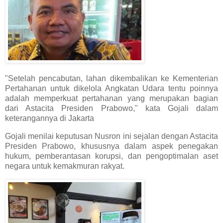
"Setelah pencabutan, lahan dikembalikan ke Kementerian
Pertahanan untuk dikelola Angkatan Udara tentu poinnya
adalah memperkuat pertahanan yang merupakan bagian
dari Astacita Presiden Prabowo," kata Gojali dalam
keterangannya di Jakarta
Gojali menilai keputusan Nusron ini sejalan dengan Astacita
Presiden Prabowo, khususnya dalam aspek penegakan
hukum, pemberantasan korupsi, dan pengoptimalan aset
negara untuk kemakmuran rakyat.