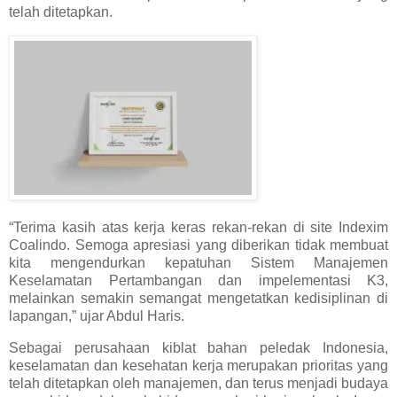
telah ditetapkan.
“Terima kasih atas kerja keras rekan-rekan di site Indexim
Coalindo. Semoga apresiasi yang diberikan tidak membuat
kita mengendurkan kepatuhan Sistem Manajemen
Keselamatan Pertambangan dan impelementasi K3,
melainkan semakin semangat mengetatkan kedisiplinan di
lapangan,” ujar Abdul Haris.
Sebagai perusahaan kiblat bahan peledak Indonesia,
keselamatan dan kesehatan kerja merupakan prioritas yang
telah ditetapkan oleh manajemen, dan terus menjadi budaya