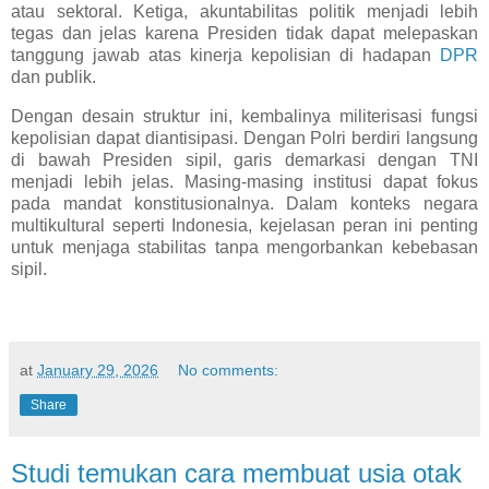
atau sektoral. Ketiga, akuntabilitas politik menjadi lebih
tegas dan jelas karena Presiden tidak dapat melepaskan
tanggung jawab atas kinerja kepolisian di hadapan
DPR
dan publik.
Dengan desain struktur ini, kembalinya militerisasi fungsi
kepolisian dapat diantisipasi. Dengan Polri berdiri langsung
di bawah Presiden sipil, garis demarkasi dengan TNI
menjadi lebih jelas. Masing-masing institusi dapat fokus
pada mandat konstitusionalnya. Dalam konteks negara
multikultural seperti Indonesia, kejelasan peran ini penting
untuk menjaga stabilitas tanpa mengorbankan kebebasan
sipil.
at
January 29, 2026
No comments:
Share
Studi temukan cara membuat usia otak