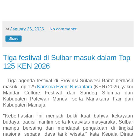
at
January 26, 2026
No comments:
Share
Tiga festival di Sulbar masuk dalam Top
125 KEN 2026
Tiga agenda festival di Provinsi Sulawesi Barat berhasil
masuk Top 125
Karisma Event Nusantara
(KEN) 2026, yakni
Mandar Culture Festival dan Sandeq Silumba dari
Kabupaten Polewali Mandar serta Manakarra Fair dari
Kabupaten Mamuju.
"Keberhasilan ini menjadi bukti kuat bahwa kekayaan
budaya, tradisi maritim serta kreativitas masyarakat Sulbar
mampu bersaing dan mendapat pengakuan di tingkat
nasional sebagai daya tarik wisata," kata Kepala Dinas