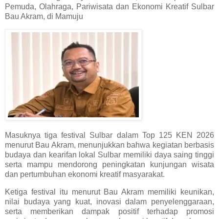
Pemuda, Olahraga, Pariwisata dan Ekonomi Kreatif Sulbar
Bau Akram, di Mamuju
Masuknya tiga festival Sulbar dalam Top 125 KEN 2026
menurut Bau Akram, menunjukkan bahwa kegiatan berbasis
budaya dan kearifan lokal Sulbar memiliki daya saing tinggi
serta mampu mendorong peningkatan kunjungan wisata
dan pertumbuhan ekonomi kreatif masyarakat.
Ketiga festival itu menurut Bau Akram memiliki keunikan,
nilai budaya yang kuat, inovasi dalam penyelenggaraan,
serta memberikan dampak positif terhadap promosi