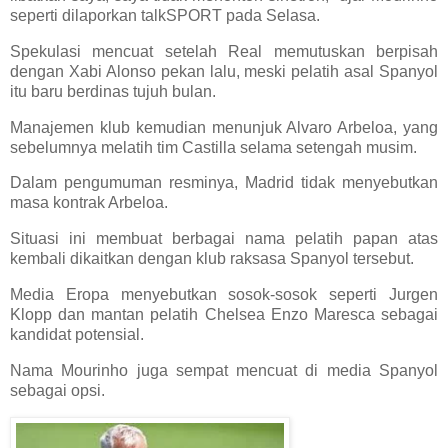
seperti dilaporkan talkSPORT pada Selasa.
Spekulasi mencuat setelah Real memutuskan berpisah
dengan Xabi Alonso pekan lalu, meski pelatih asal Spanyol
itu baru berdinas tujuh bulan.
Manajemen klub kemudian menunjuk Alvaro Arbeloa, yang
sebelumnya melatih tim Castilla selama setengah musim.
Dalam pengumuman resminya, Madrid tidak menyebutkan
masa kontrak Arbeloa.
Situasi ini membuat berbagai nama pelatih papan atas
kembali dikaitkan dengan klub raksasa Spanyol tersebut.
Media Eropa menyebutkan sosok-sosok seperti Jurgen
Klopp dan mantan pelatih Chelsea Enzo Maresca sebagai
kandidat potensial.
Nama Mourinho juga sempat mencuat di media Spanyol
sebagai opsi.