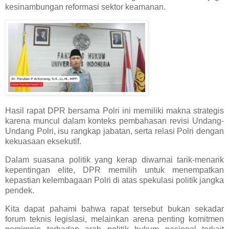
kesinambungan reformasi sektor keamanan.
Hasil rapat DPR bersama Polri ini memiliki makna strategis
karena muncul dalam konteks pembahasan revisi Undang-
Undang Polri, isu rangkap jabatan, serta relasi Polri dengan
kekuasaan eksekutif.
Dalam suasana politik yang kerap diwarnai tarik-menarik
kepentingan elite, DPR memilih untuk menempatkan
kepastian kelembagaan Polri di atas spekulasi politik jangka
pendek.
Kita dapat pahami bahwa rapat tersebut bukan sekadar
forum teknis legislasi, melainkan arena penting komitmen