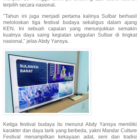
terpilih secara nasional.
"Tahun ini juga menjadi pertama kalinya Sulbar berhasil
meloloskan tiga festival budaya sekaligus dalam ajang
KEN. Ini sebuah capaian yang menunjukkan semakin
kuatnya daya saing kegiatan unggulan Sulbar di tingkat
nasional," jelas Abdy Yansya.
Ketiga festival budaya itu menurut Abdy Yansya memiliki
karakter dan daya tarik yang berbeda, yakni Mandar Culture
Festival menampilkan kekayaan adat, seni dan tradisi