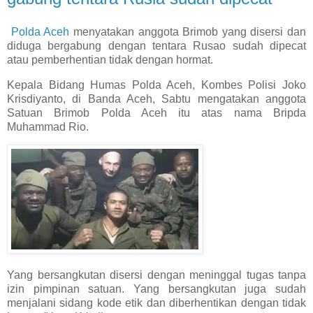
Polda Aceh
menyatakan anggota Brimob yang disersi dan
diduga bergabung dengan tentara Rusao sudah dipecat
atau pemberhentian tidak dengan hormat.
Kepala Bidang Humas Polda Aceh, Kombes Polisi Joko
Krisdiyanto, di Banda Aceh, Sabtu mengatakan anggota
Satuan Brimob Polda Aceh itu atas nama Bripda
Muhammad Rio.
Yang bersangkutan disersi dengan meninggal tugas tanpa
izin pimpinan satuan. Yang bersangkutan juga sudah
menjalani sidang kode etik dan diberhentikan dengan tidak