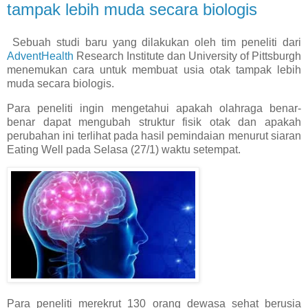
tampak lebih muda secara biologis
Sebuah studi baru yang dilakukan oleh tim peneliti dari
AdventHealth
Research Institute dan University of Pittsburgh
menemukan cara untuk membuat usia otak tampak lebih
muda secara biologis.
Para peneliti ingin mengetahui apakah olahraga benar-
benar dapat mengubah struktur fisik otak dan apakah
perubahan ini terlihat pada hasil pemindaian menurut siaran
Eating Well pada Selasa (27/1) waktu setempat.
Para peneliti merekrut 130 orang dewasa sehat berusia