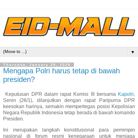
▼
Thursday, January 29, 2026
Mengapa Polri harus tetap di bawah
presiden?
Keputusan DPR dalam rapat Komisi III bersama
Kapolri
,
Senin (26/1), dilanjutkan dengan rapat Paripurna DPR
keesokan harinya, semakin mempertegas posisi Kepolisian
Negara Republik Indonesia tetap berada di bawah komando
Presiden.
Ini merupakan langkah konstitusional para pemimpin
nasional di forum resmi kenegaraan untuk menjaga