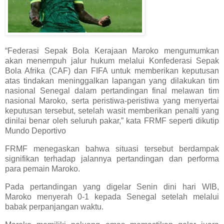
“Federasi Sepak Bola Kerajaan Maroko mengumumkan
akan menempuh jalur hukum melalui Konfederasi Sepak
Bola Afrika (CAF) dan FIFA untuk memberikan keputusan
atas tindakan meninggalkan lapangan yang dilakukan tim
nasional Senegal dalam pertandingan final melawan tim
nasional Maroko, serta peristiwa-peristiwa yang menyertai
keputusan tersebut, setelah wasit memberikan penalti yang
dinilai benar oleh seluruh pakar,” kata FRMF seperti dikutip
Mundo Deportivo
FRMF menegaskan bahwa situasi tersebut berdampak
signifikan terhadap jalannya pertandingan dan performa
para pemain Maroko.
Pada pertandingan yang digelar Senin dini hari WIB,
Maroko menyerah 0-1 kepada Senegal setelah melalui
babak perpanjangan waktu.