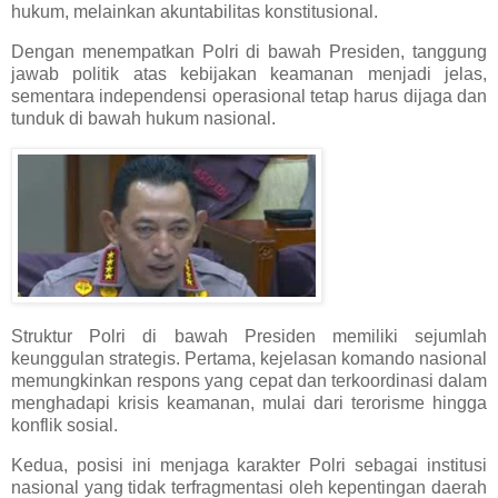
hukum, melainkan akuntabilitas konstitusional.
Dengan menempatkan Polri di bawah Presiden, tanggung
jawab politik atas kebijakan keamanan menjadi jelas,
sementara independensi operasional tetap harus dijaga dan
tunduk di bawah hukum nasional.
Struktur Polri di bawah Presiden memiliki sejumlah
keunggulan strategis. Pertama, kejelasan komando nasional
memungkinkan respons yang cepat dan terkoordinasi dalam
menghadapi krisis keamanan, mulai dari terorisme hingga
konflik sosial.
Kedua, posisi ini menjaga karakter Polri sebagai institusi
nasional yang tidak terfragmentasi oleh kepentingan daerah