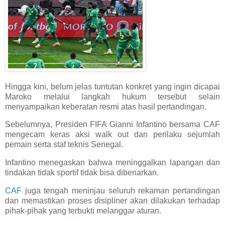
Hingga kini, belum jelas tuntutan konkret yang ingin dicapai
Maroko melalui langkah hukum tersebut selain
menyampaikan keberatan resmi atas hasil pertandingan.
Sebelumnya, Presiden FIFA Gianni Infantino bersama CAF
mengecam keras aksi walk out dan perilaku sejumlah
pemain serta staf teknis Senegal.
Infantino menegaskan bahwa meninggalkan lapangan dan
tindakan tidak sportif tidak bisa dibenarkan.
CAF
juga tengah meninjau seluruh rekaman pertandingan
dan memastikan proses disipliner akan dilakukan terhadap
pihak-pihak yang terbukti melanggar aturan.