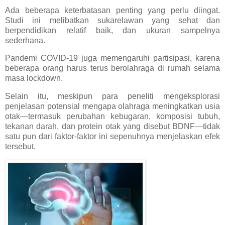
Ada beberapa keterbatasan penting yang perlu diingat.
Studi ini melibatkan sukarelawan yang sehat dan
berpendidikan relatif baik, dan ukuran sampelnya
sederhana.
Pandemi COVID-19 juga memengaruhi partisipasi, karena
beberapa orang harus terus berolahraga di rumah selama
masa lockdown.
Selain itu, meskipun para peneliti mengeksplorasi
penjelasan potensial mengapa olahraga meningkatkan usia
otak—termasuk perubahan kebugaran, komposisi tubuh,
tekanan darah, dan protein otak yang disebut BDNF—tidak
satu pun dari faktor-faktor ini sepenuhnya menjelaskan efek
tersebut.